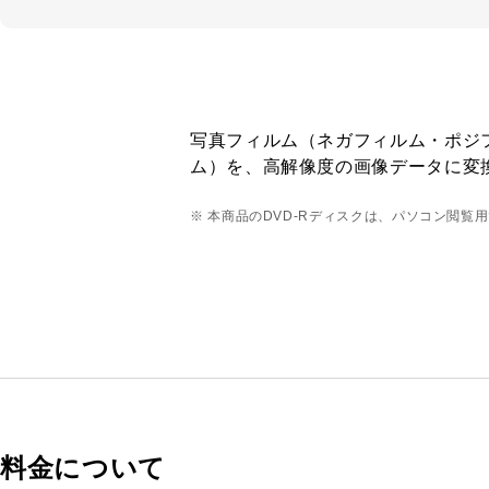
写真フィルム（ネガフィルム・ポジ
ム）を、高解像度の画像データに変
※ 本商品のDVD-Rディスクは、パソコン閲覧
料金について