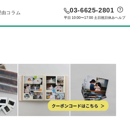
03-6625-2801
理由
コラム
平日 10:00〜17:00 土日祝日休み
ヘルプ