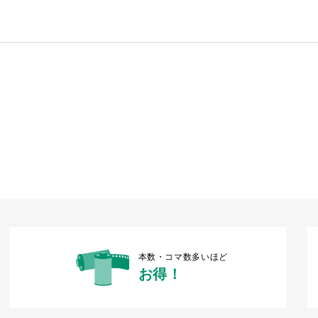
本数・コマ数多いほど
お得！