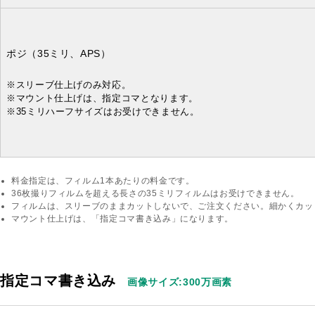
ポジ
（35ミリ、APS）
※スリーブ仕上げのみ対応。
※マウント仕上げは、指定コマとなります。
※35ミリハーフサイズはお受けできません。
料金指定は、フィルム1本あたりの料金です。
36枚撮りフィルムを超える長さの35ミリフィルムはお受けできません。
フィルムは、スリーブのままカットしないで、ご注文ください。細かくカッ
マウント仕上げは、「指定コマ書き込み」になります。
指定コマ書き込み
画像サイズ:300万画素