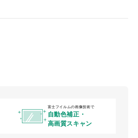
富士フイルムの画像技術で
自動色補正・
高画質スキャン