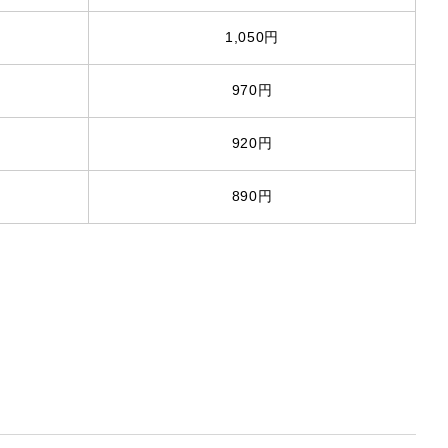
1,050円
970円
920円
890円