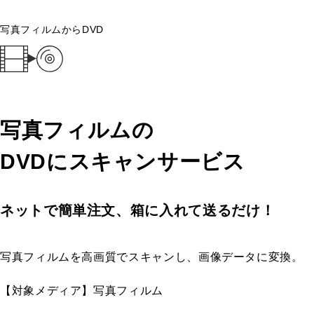
写真フィルムからDVD
写真フィルムの
DVDにスキャンサービス
ネットで簡単注文、箱に入れて送るだけ！
写真フィルムを高画質でスキャンし、画像データに変換。
【対象メディア】写真フィルム