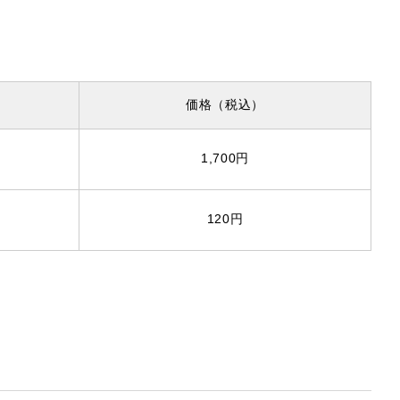
価格
（税込）
1,700円
120円