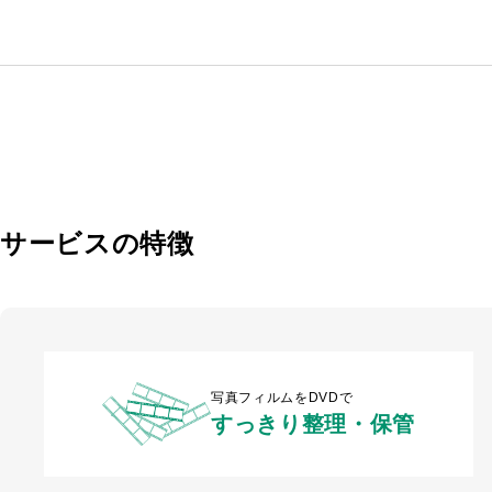
サービスの特徴
写真フィルムをDVDで
すっきり整理・保管