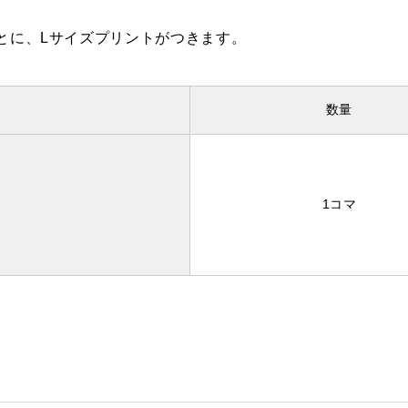
とに、Lサイズプリントがつきます。
数量
1コマ