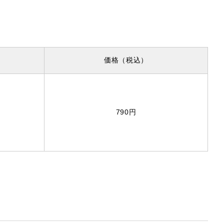
価格
（税込）
790円