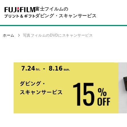
富士フイルムの
ダビング・スキャンサービス
ホーム
写真フィルムのDVDにスキャンサービス