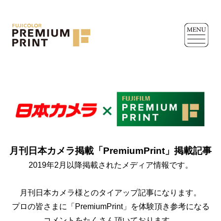
月刊日本カメラ掲載「PremiumPrint」掲載記事
2019年2月以降掲載されたメディア情報です。
月刊日本カメラ様とのタイアップ記事になります。
プロの皆さまに「PremiumPrint」を体験頂き参考になる
コメントをたくさん頂いております。