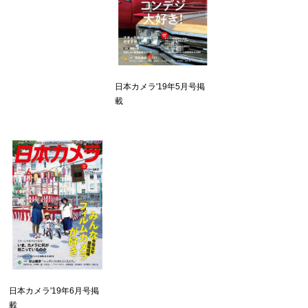
日本カメラ'19年5月号掲
載
日本カメラ'19年6月号掲
載