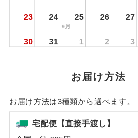
23
24
25
26
27
9月
30
31
1
2
3
お届け方法
お届け方法は3種類から選べます。
宅配便【直接手渡し】