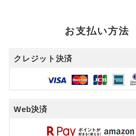
お支払い方法
クレジット決済
Web決済