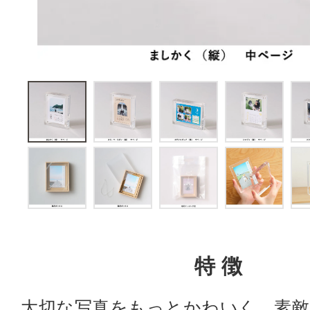
特徴
大切な写真をもっとかわいく、素