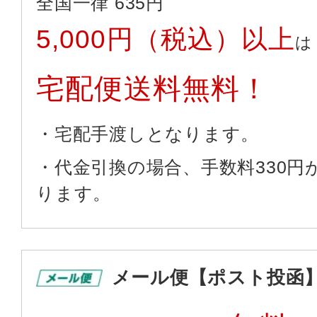
全国一律 635円
5,000円（税込）以上
は
宅配便送料無料！
・宅配手渡しとなります。
・代金引換の場合、手数料330円
ります。
メール便【ポスト投函