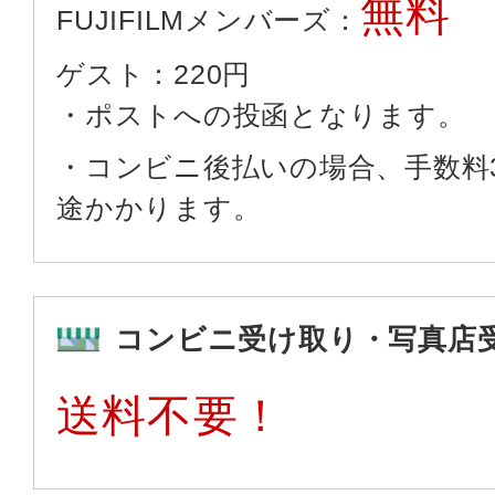
無料
FUJIFILMメンバーズ：
ゲスト：220円
・ポストへの投函となります。
・コンビニ後払いの場合、手数料3
途かかります。
コンビニ受け取り・
写真店
送料不要！