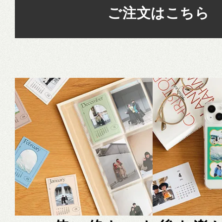
ご注文はこちら