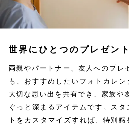
世界にひとつのプレゼン
両親やパートナー、友人へのプレ
も、おすすめしたいフォトカレン
大切な思い出を共有でき、家族や
ぐっと深まるアイテムです。スタ
トをカスタマイズすれば、特別感