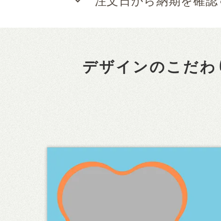
注文日から納期を確認
デザインのこだわ