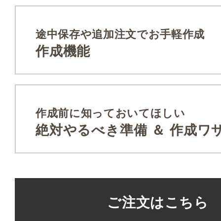
途中保存や追加注文でお手軽作成
作成機能​
作成前に知っておいてほしい
絶対やるべき準備 ＆ 作成ワ
ご注文はこちら