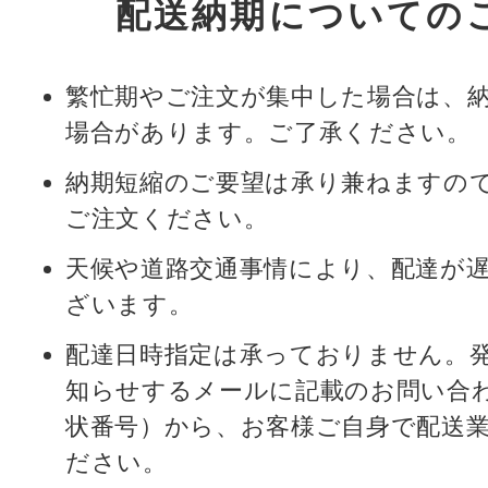
配送納期についての
繁忙期やご注文が集中した場合は、
場合があります。ご了承ください。
納期短縮のご要望は承り兼ねますの
ご注文ください。
天候や道路交通事情により、配達が
ざいます。
配達日時指定は承っておりません。
知らせするメールに記載のお問い合
状番号）から、お客様ご自身で配送
ださい。