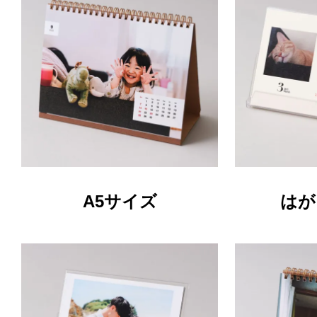
A5サイズ
はが