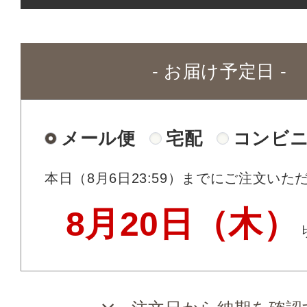
- お届け予定日 -
メール便
宅配
コンビ
本日（8月6日23:59）
までにご注文いた
8月20日（木）