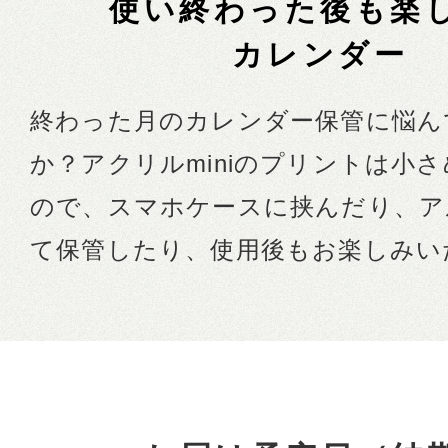
使い終わった後も楽
カレンダー
終わった月のカレンダー保管に悩ん
か？アクリルminiのプリントは小
ので、スマホケースに挟んだり、ア
て保管したり、使用後もお楽しみい