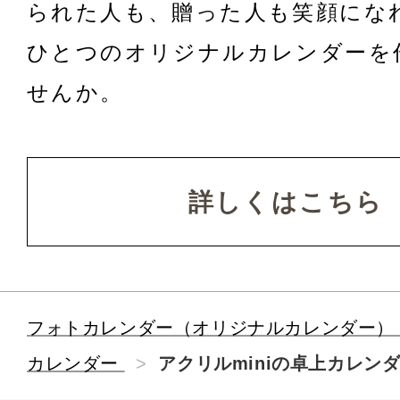
られた人も、贈った人も笑顔にな
ひとつのオリジナルカレンダーを
せんか。
詳しくはこちら
フォトカレンダー（オリジナルカレンダー）
カレンダー
>
アクリルminiの卓上カレン