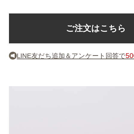
ご注文はこちら
5
LINE友だち追加＆アンケート回答で