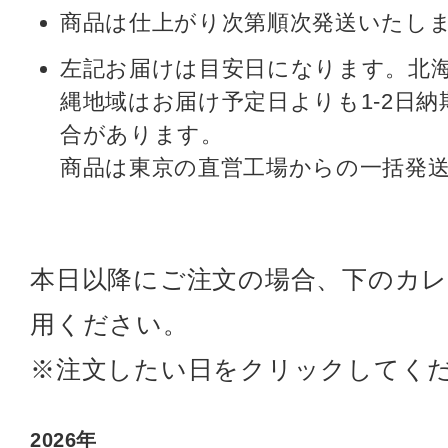
商品は仕上がり次第順次発送いたし
左記お届けは目安日になります。北
縄地域はお届け予定日よりも1-2日
合があります。
商品は東京の直営工場からの一括発
本日以降にご注文の場合、下のカ
用ください。
※注文したい日をクリックしてく
2026年