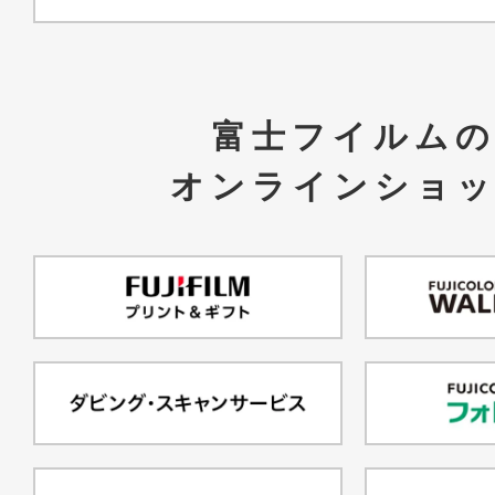
富士フイルム
オンラインショ