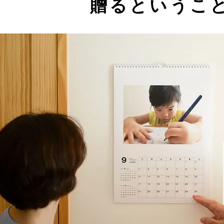
贈るというこ