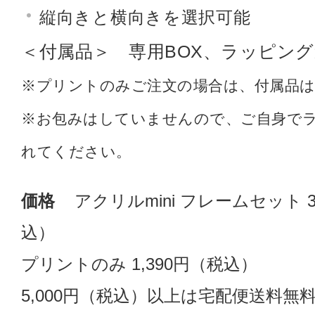
縦向きと横向きを選択可能
＜付属品＞ 専用BOX、ラッピング
※プリントのみご注文の場合は、付属品
※お包みはしていませんので、ご自身で
れてください。
価格
アクリルmini フレームセット 3
込）
プリントのみ 1,390円（税込）
5,000円（税込）以上は宅配便送料無