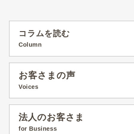
コラムを読む
Column
お客さまの声
Voices
法人のお客さま
for Business