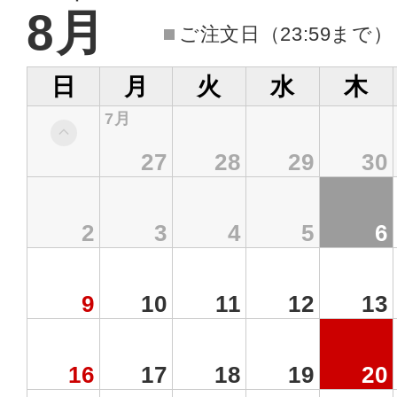
8月
ご注文日（23:59まで
日
月
火
水
木
7月
27
28
29
30
2
3
4
5
6
9
10
11
12
13
16
17
18
19
20