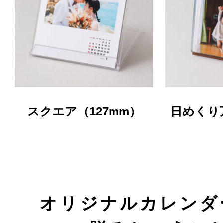
スクエア（127mm）
日めくり
オリジナルカレンダ