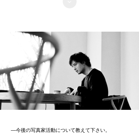
―今後の写真家活動について教えて下さい。