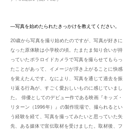
―写真を始めたられたきっかけを教えてください。
20歳から写真を撮り始めたのですが、写真が好きに
なった原体験は小学校の頃。たまたま知り合いが持
っていたポラロイドカメラで写真を撮らせてもらっ
たことがあって、イメージが浮き上がることに快感
を覚えたんです。なにより、写真を通じて過去を振
り返る行為が、すごく愛おしいものに感じていまし
た。 俳優としてのデビュー作である映画『キッズ・
リターン（1996年）』の製作現場で、撮られるとい
う経験を経て、写真を撮ってみたいと思っていた矢
先、ある媒体で宣伝取材を受けました。取材後、フ