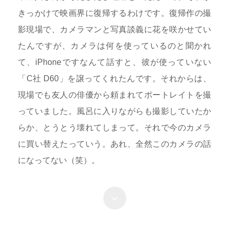
きっかけで映画界に復帰するわけです。復帰作の撮
影現場で、カメラマンと写真談義に花を咲かせてい
たんですが、カメラは何を使っているのと聞かれ
て、iPhoneですなんて話すと、彼が使っていない
「C社 D60」を譲ってくれたんです。それからは、
現場でも友人の俳優から頼まれてポートレイトを撮
っていました。風呂に入りながらも撮影していたか
らか、とうとう壊れてしまって。それで今のカメラ
に買い替えたっていう。あれ、全然このカメラの話
になってない（笑）。