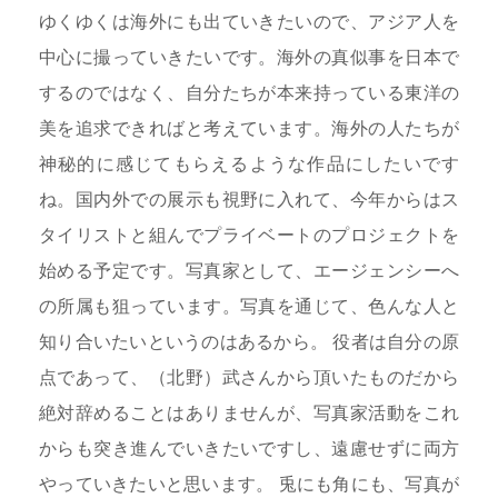
ゆくゆくは海外にも出ていきたいので、アジア人を
中心に撮っていきたいです。海外の真似事を日本で
するのではなく、自分たちが本来持っている東洋の
美を追求できればと考えています。海外の人たちが
神秘的に感じてもらえるような作品にしたいです
ね。国内外での展示も視野に入れて、今年からはス
タイリストと組んでプライベートのプロジェクトを
始める予定です。写真家として、エージェンシーへ
の所属も狙っています。写真を通じて、色んな人と
知り合いたいというのはあるから。 役者は自分の原
点であって、（北野）武さんから頂いたものだから
絶対辞めることはありませんが、写真家活動をこれ
からも突き進んでいきたいですし、遠慮せずに両方
やっていきたいと思います。 兎にも角にも、写真が