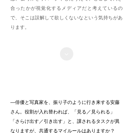
合ったかが視覚化するメディアだと考えているの
で、そこは誤解して欲しくないなという気持ちがあ
ります。
―俳優と写真家を、振り子のように行き来する安藤
さん。役割が入れ替われば、「見る／見られる」
「さらけ出す／引き出す」と、課されるタスクが異
なりますが、共通するマイルールはありますか？