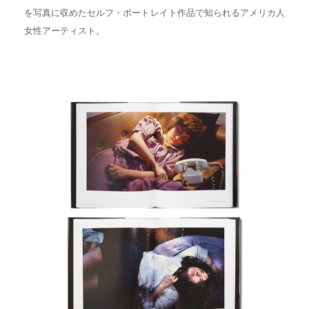
を写真に収めたセルフ・ポートレイト作品で知られるアメリカ人
女性アーティスト。