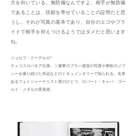
方を向いている。無防備なんですよ。相手が無防備
であることは、信頼を寄せていることの証明だと思
うし。それが写真の基本であり、自分のエゴやプラ
イドで相手を抑えつけるようではダメだと思います
ね。
ジョセフ・クーデルカ*
チェコスロバキア出身。ソ連軍のプラハ侵攻の写真や東欧のジプ
シーを撮り続けた作品などのドキュメンタリーで知られる。名誉
あるフォトジャーナリスト賞のひとつ、ロバート・キャパ・ゴー
ルド・メダルの受賞者。