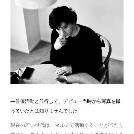
―俳優活動と並行して、デビュー当時から写真を撮
っていたとは知りませんでした。
現在の若い世代は、マルチで活動することが当たり