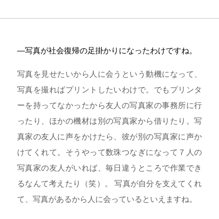
―写真が社会復帰の足掛かりになったわけですね。
写真を見せたいから人に会うという動機になって、
写真を撮ればプリントしたいわけで。でもプリンタ
ーを持ってなかったから友人の写真家の事務所に行
ったり、ほかの機材は別の写真家から借りたり。写
真家の友人に声をかけたら、彼が別の写真家に声か
けてくれて。そうやって数珠つなぎになって７人の
写真家の友人がいれば、毎日違うところで作業でき
るなんて考えたり（笑）。 写真が自分を支えてくれ
て、写真があるから人に会っているといえますね。