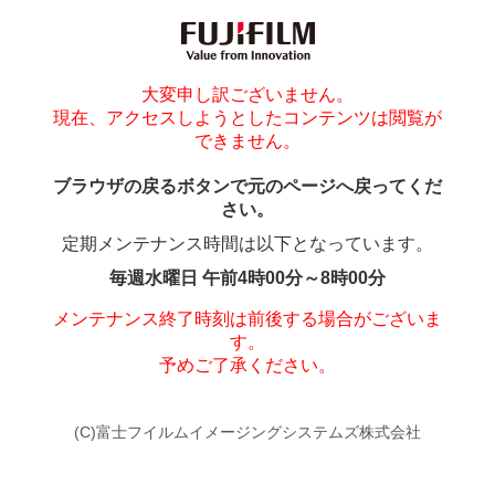
大変申し訳ございません。
現在、アクセスしようとしたコンテンツは閲覧が
できません。
ブラウザの戻るボタンで元のページへ戻ってくだ
さい。
定期メンテナンス時間は以下となっています。
毎週水曜日 午前4時00分～8時00分
メンテナンス終了時刻は前後する場合がございま
す。
予めご了承ください。
(C)富士フイルムイメージングシステムズ株式会社